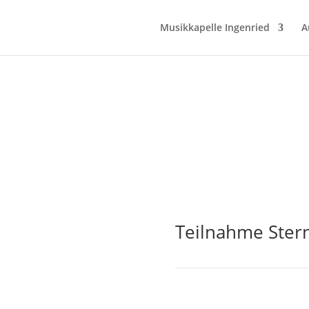
Musikkapelle Ingenried
A
Teilnahme Ster