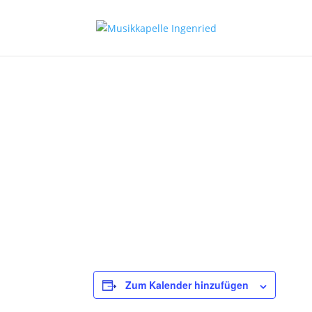
Zum Kalender hinzufügen