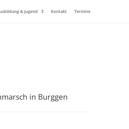
usbildung & Jugend
Kontakt
Termine
nmarsch in Burggen